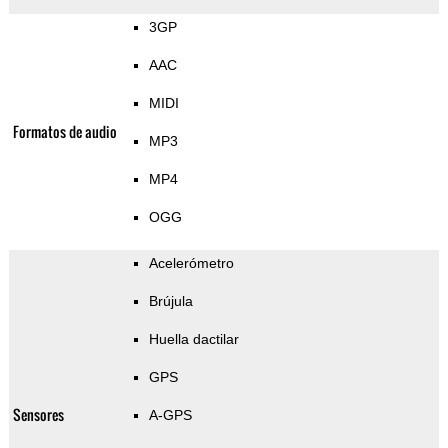
3GP
AAC
MIDI
Formatos de audio
MP3
MP4
OGG
Acelerómetro
Brújula
Huella dactilar
GPS
Sensores
A-GPS