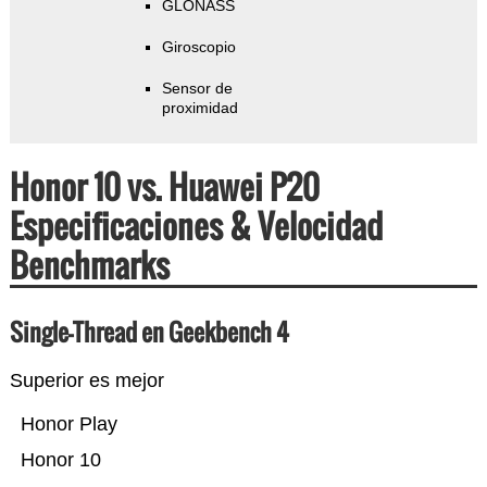
GLONASS
Giroscopio
Sensor de
proximidad
Honor 10 vs. Huawei P20
Especificaciones & Velocidad
Benchmarks
Single-Thread en Geekbench 4
Superior es mejor
Honor Play
Honor 10