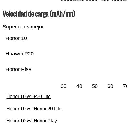
Velocidad de carga (mAh/mn)
Superior es mejor
Honor 10
Huawei P20
Honor Play
30
40
50
60
70
Honor 10 vs. P30 Lite
Honor 10 vs. Honor 20 Lite
Honor 10 vs. Honor Play