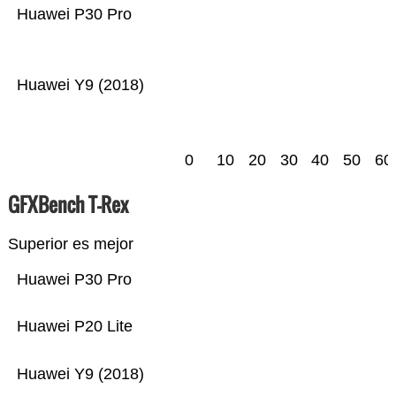
Huawei P30 Pro
Huawei Y9 (2018)
0
10
20
30
40
50
60
GFXBench T-Rex
Superior es mejor
Huawei P30 Pro
Huawei P20 Lite
Huawei Y9 (2018)