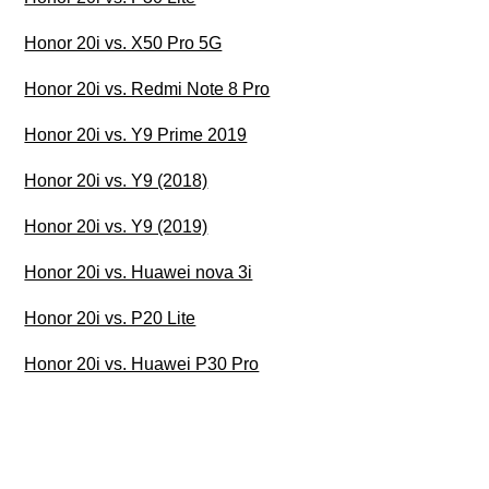
Honor 20i vs. X50 Pro 5G
Honor 20i vs. Redmi Note 8 Pro
Honor 20i vs. Y9 Prime 2019
Honor 20i vs. Y9 (2018)
Honor 20i vs. Y9 (2019)
Honor 20i vs. Huawei nova 3i
Honor 20i vs. P20 Lite
Honor 20i vs. Huawei P30 Pro