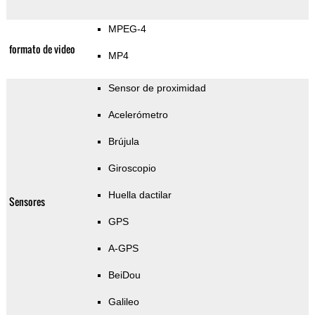
MPEG-4
formato de video
MP4
Sensor de proximidad
Acelerómetro
Brújula
Giroscopio
Huella dactilar
Sensores
GPS
A-GPS
BeiDou
Galileo