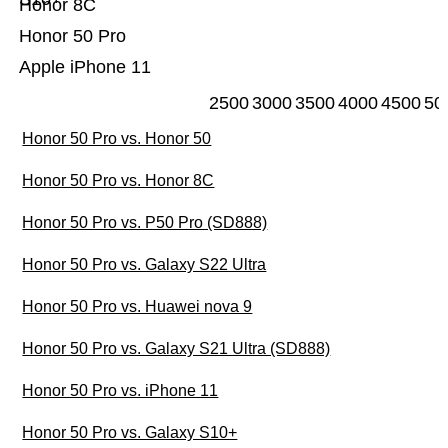
Honor 8C
Honor 50 Pro
Apple iPhone 11
2500
3000
3500
4000
4500
50
Honor 50 Pro vs. Honor 50
Honor 50 Pro vs. Honor 8C
Honor 50 Pro vs. P50 Pro (SD888)
Honor 50 Pro vs. Galaxy S22 Ultra
Honor 50 Pro vs. Huawei nova 9
Honor 50 Pro vs. Galaxy S21 Ultra (SD888)
Honor 50 Pro vs. iPhone 11
Honor 50 Pro vs. Galaxy S10+