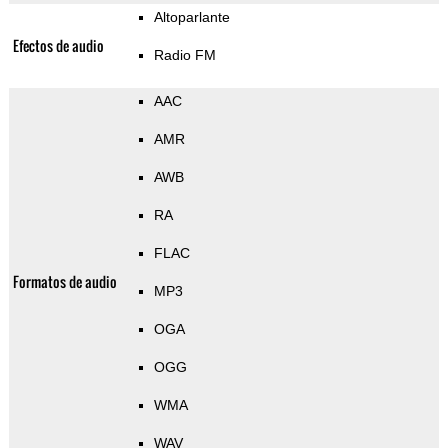
Altoparlante
Efectos de audio
Radio FM
AAC
AMR
AWB
RA
FLAC
Formatos de audio
MP3
OGA
OGG
WMA
WAV