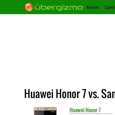
Reviews
Camer
Huawei Honor 7 vs. Sa
Huawei
Honor 7