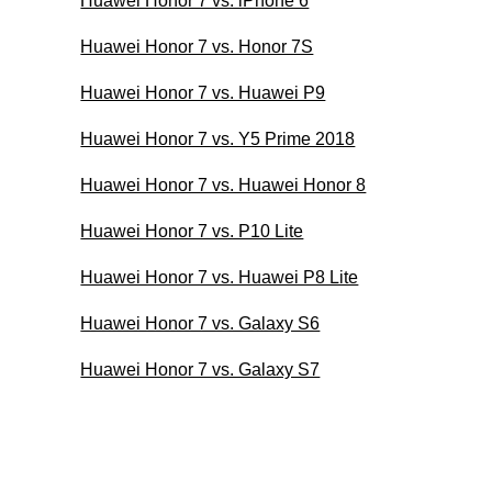
Huawei Honor 7 vs. iPhone 6
Huawei Honor 7 vs. Honor 7S
Huawei Honor 7 vs. Huawei P9
Huawei Honor 7 vs. Y5 Prime 2018
Huawei Honor 7 vs. Huawei Honor 8
Huawei Honor 7 vs. P10 Lite
Huawei Honor 7 vs. Huawei P8 Lite
Huawei Honor 7 vs. Galaxy S6
Huawei Honor 7 vs. Galaxy S7