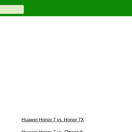
Huawei Honor 7 vs. Honor 7X