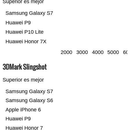
Superior es mejor
Samsung Galaxy S7
Huawei P9
Huawei P10 Lite
Huawei Honor 7X
2000
3000
4000
5000
60
3DMark Slingshot
Superior es mejor
Samsung Galaxy S7
Samsung Galaxy S6
Apple iPhone 6
Huawei P9
Huawei Honor 7