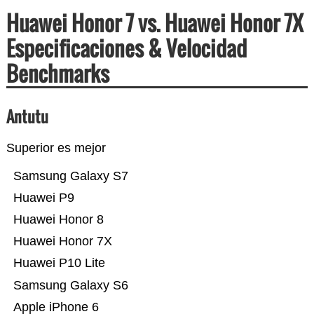
Huawei Honor 7 vs. Huawei Honor 7X
Especificaciones & Velocidad
Benchmarks
Antutu
Superior es mejor
Samsung Galaxy S7
Huawei P9
Huawei Honor 8
Huawei Honor 7X
Huawei P10 Lite
Samsung Galaxy S6
Apple iPhone 6