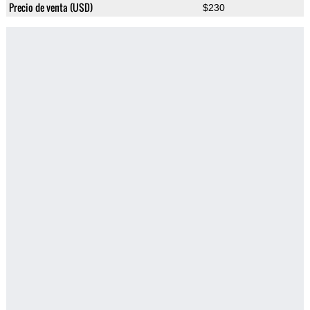
Precio de venta (USD)
$230