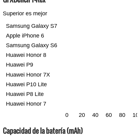
Superior es mejor
Samsung Galaxy S7
Apple iPhone 6
Samsung Galaxy S6
Huawei Honor 8
Huawei P9
Huawei Honor 7X
Huawei P10 Lite
Huawei P8 Lite
Huawei Honor 7
0
20
40
60
80
10
Capacidad de la batería (mAh)