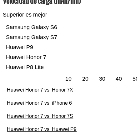
Velocidad de carga (mAh/mn)
Superior es mejor
Samsung Galaxy S6
Samsung Galaxy S7
Huawei P9
Huawei Honor 7
Huawei P8 Lite
10
20
30
40
50
Huawei Honor 7 vs. Honor 7X
Huawei Honor 7 vs. iPhone 6
Huawei Honor 7 vs. Honor 7S
Huawei Honor 7 vs. Huawei P9