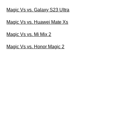
Magic Vs vs. Galaxy S23 Ultra
Magic Vs vs. Huawei Mate Xs
Magic Vs vs. Mi Mix 2
Magic Vs vs. Honor Magic 2