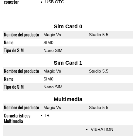
conector
USB OTG
Sim Card 0
Nombre del producto
Magic Vs
Studio 5.5
Name
SIM0
Tipo de SIM
Nano SIM
Sim Card 1
Nombre del producto
Magic Vs
Studio 5.5
Name
SIM0
Tipo de SIM
Nano SIM
Multimedia
Nombre del producto
Magic Vs
Studio 5.5
Características
IR
Multimedia
VIBRATION