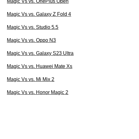
Magic Vs vs. OnePlus Open
Magic Vs vs. Galaxy Z Fold 4
Magic Vs vs. Studio 5.5
Magic Vs vs. Oppo N3
Magic Vs vs. Galaxy S23 Ultra
Magic Vs vs. Huawei Mate Xs
Magic Vs vs. Mi Mix 2
Magic Vs vs. Honor Magic 2