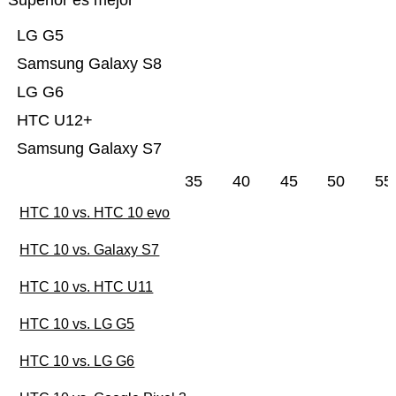
Superior es mejor
LG G5
Samsung Galaxy S8
LG G6
HTC U12+
Samsung Galaxy S7
35
40
45
50
55
HTC 10 vs. HTC 10 evo
HTC 10 vs. Galaxy S7
HTC 10 vs. HTC U11
HTC 10 vs. LG G5
HTC 10 vs. LG G6