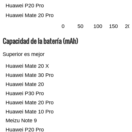
Huawei P20 Pro
Huawei Mate 20 Pro
0
50
100
150
20
Capacidad de la batería (mAh)
Superior es mejor
Huawei Mate 20 X
Huawei Mate 30 Pro
Huawei Mate 20
Huawei P30 Pro
Huawei Mate 20 Pro
Huawei Mate 10 Pro
Meizu Note 9
Huawei P20 Pro