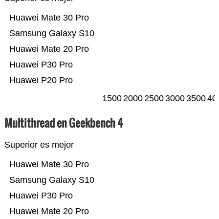
Huawei Mate 30 Pro
Samsung Galaxy S10
Huawei Mate 20 Pro
Huawei P30 Pro
Huawei P20 Pro
1500
2000
2500
3000
3500
40
Multithread en Geekbench 4
Superior es mejor
Huawei Mate 30 Pro
Samsung Galaxy S10
Huawei P30 Pro
Huawei Mate 20 Pro