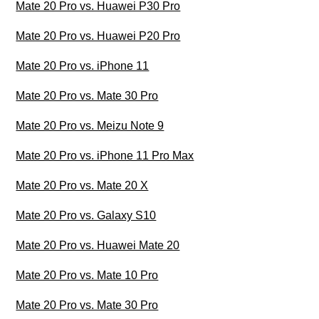
Mate 20 Pro vs. Huawei P30 Pro
Mate 20 Pro vs. Huawei P20 Pro
Mate 20 Pro vs. iPhone 11
Mate 20 Pro vs. Mate 30 Pro
Mate 20 Pro vs. Meizu Note 9
Mate 20 Pro vs. iPhone 11 Pro Max
Mate 20 Pro vs. Mate 20 X
Mate 20 Pro vs. Galaxy S10
Mate 20 Pro vs. Huawei Mate 20
Mate 20 Pro vs. Mate 10 Pro
Mate 20 Pro vs. Mate 30 Pro