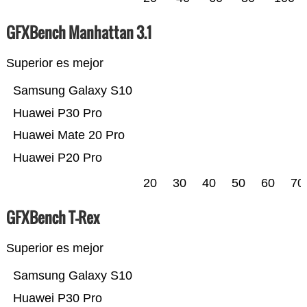
GFXBench Manhattan 3.1
Superior es mejor
Samsung Galaxy S10
Huawei P30 Pro
Huawei Mate 20 Pro
Huawei P20 Pro
20
30
40
50
60
70
GFXBench T-Rex
Superior es mejor
Samsung Galaxy S10
Huawei P30 Pro