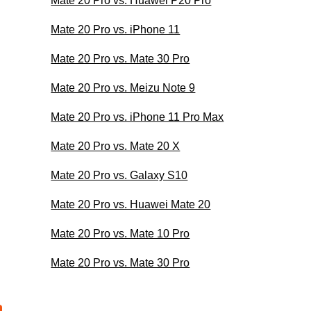
Mate 20 Pro vs. Huawei P20 Pro
Mate 20 Pro vs. iPhone 11
Mate 20 Pro vs. Mate 30 Pro
Mate 20 Pro vs. Meizu Note 9
Mate 20 Pro vs. iPhone 11 Pro Max
Mate 20 Pro vs. Mate 20 X
Mate 20 Pro vs. Galaxy S10
Mate 20 Pro vs. Huawei Mate 20
Mate 20 Pro vs. Mate 10 Pro
Mate 20 Pro vs. Mate 30 Pro