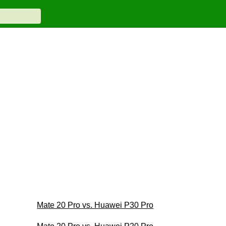
Mate 20 Pro vs. Huawei P30 Pro