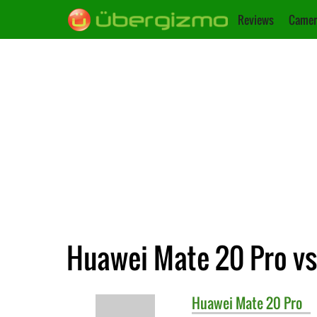
Reviews
Camer
Huawei Mate 20 Pro vs.
Huawei
Mate 20 Pro