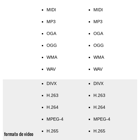
MIDI
MIDI
MP3
MP3
OGA
OGA
OGG
OGG
WMA
WMA
WAV
WAV
DIVX
DIVX
H.263
H.263
H.264
H.264
MPEG-4
MPEG-4
H.265
H.265
formato de video