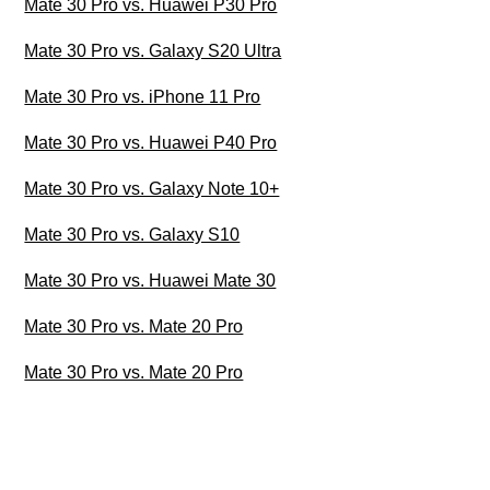
Mate 30 Pro vs. Huawei P30 Pro
Mate 30 Pro vs. Galaxy S20 Ultra
Mate 30 Pro vs. iPhone 11 Pro
Mate 30 Pro vs. Huawei P40 Pro
Mate 30 Pro vs. Galaxy Note 10+
Mate 30 Pro vs. Galaxy S10
Mate 30 Pro vs. Huawei Mate 30
Mate 30 Pro vs. Mate 20 Pro
Mate 30 Pro vs. Mate 20 Pro