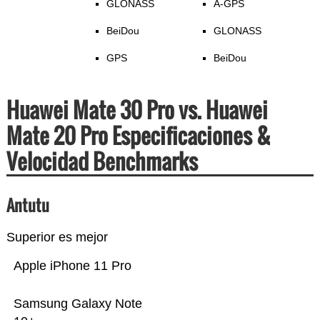
GLONASS
A-GPS
BeiDou
GLONASS
GPS
BeiDou
Huawei Mate 30 Pro vs. Huawei
Mate 20 Pro Especificaciones &
Velocidad Benchmarks
Antutu
Superior es mejor
Apple iPhone 11 Pro
Samsung Galaxy Note