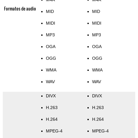
Formatos de audio
MID
MID
MIDI
MIDI
MP3
MP3
OGA
OGA
OGG
OGG
WMA
WMA
WAV
WAV
DIVX
DIVX
H.263
H.263
H.264
H.264
MPEG-4
MPEG-4