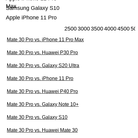
Max
Samsung Galaxy S10
Apple iPhone 11 Pro
2500
3000
3500
4000
4500
50
Mate 30 Pro vs. iPhone 11 Pro Max
Mate 30 Pro vs. Huawei P30 Pro
Mate 30 Pro vs. Galaxy S20 Ultra
Mate 30 Pro vs. iPhone 11 Pro
Mate 30 Pro vs. Huawei P40 Pro
Mate 30 Pro vs. Galaxy Note 10+
Mate 30 Pro vs. Galaxy S10
Mate 30 Pro vs. Huawei Mate 30