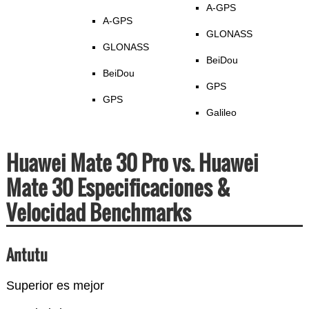
A-GPS
A-GPS
GLONASS
GLONASS
BeiDou
BeiDou
GPS
GPS
Galileo
Huawei Mate 30 Pro vs. Huawei
Mate 30 Especificaciones &
Velocidad Benchmarks
Antutu
Superior es mejor