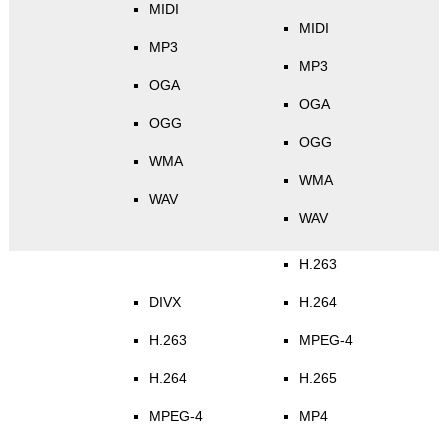
MIDI
MIDI
MP3
MP3
OGA
OGA
OGG
OGG
WMA
WMA
WAV
WAV
H.263
DIVX
H.264
H.263
MPEG-4
H.264
H.265
MPEG-4
MP4