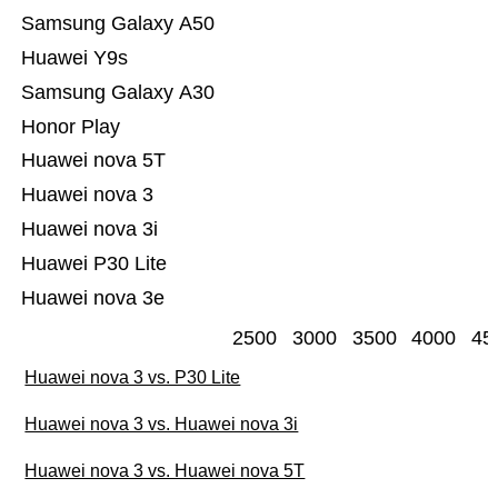
Samsung Galaxy A50
Huawei Y9s
Samsung Galaxy A30
Honor Play
Huawei nova 5T
Huawei nova 3
Huawei nova 3i
Huawei P30 Lite
Huawei nova 3e
2500
3000
3500
4000
45
Huawei nova 3 vs. P30 Lite
Huawei nova 3 vs. Huawei nova 3i
Huawei nova 3 vs. Huawei nova 5T