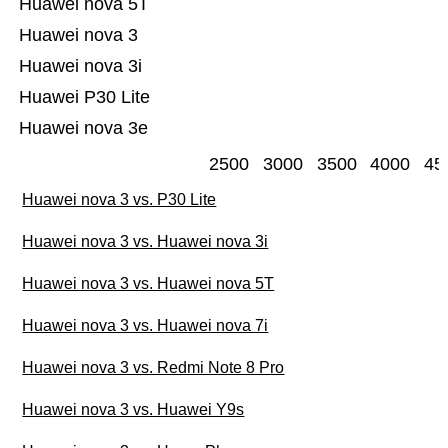
Huawei nova 5T
Huawei nova 3
Huawei nova 3i
Huawei P30 Lite
Huawei nova 3e
2500
3000
3500
4000
45
Huawei nova 3 vs. P30 Lite
Huawei nova 3 vs. Huawei nova 3i
Huawei nova 3 vs. Huawei nova 5T
Huawei nova 3 vs. Huawei nova 7i
Huawei nova 3 vs. Redmi Note 8 Pro
Huawei nova 3 vs. Huawei Y9s