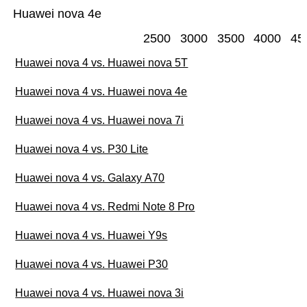
Huawei nova 4e
2500
3000
3500
4000
45
Huawei nova 4 vs. Huawei nova 5T
Huawei nova 4 vs. Huawei nova 4e
Huawei nova 4 vs. Huawei nova 7i
Huawei nova 4 vs. P30 Lite
Huawei nova 4 vs. Galaxy A70
Huawei nova 4 vs. Redmi Note 8 Pro
Huawei nova 4 vs. Huawei Y9s
Huawei nova 4 vs. Huawei P30
Huawei nova 4 vs. Huawei nova 3i