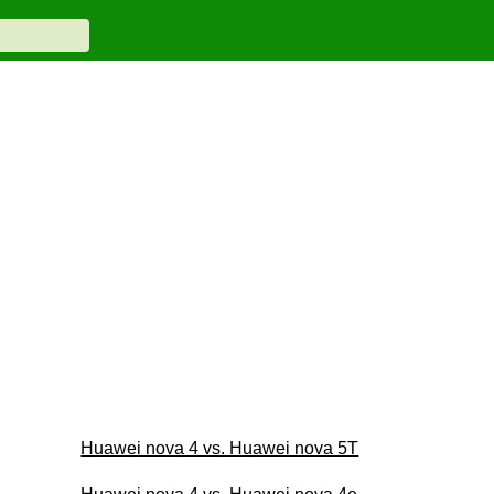
Huawei nova 4 vs. Huawei nova 5T