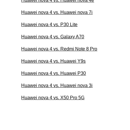
Huawei nova 4 vs. Huawei nova 4e
Huawei nova 4 vs. Huawei nova 7i
Huawei nova 4 vs. P30 Lite
Huawei nova 4 vs. Galaxy A70
Huawei nova 4 vs. Redmi Note 8 Pro
Huawei nova 4 vs. Huawei Y9s
Huawei nova 4 vs. Huawei P30
Huawei nova 4 vs. Huawei nova 3i
Huawei nova 4 vs. X50 Pro 5G