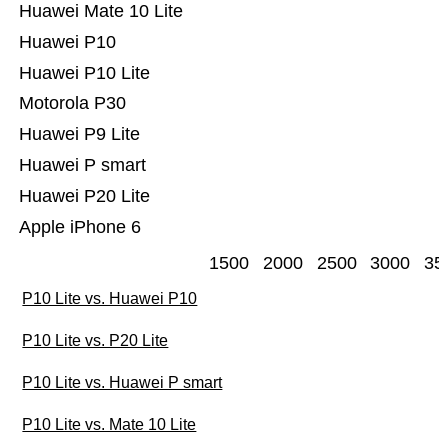
Huawei Mate 10 Lite
Huawei P10
Huawei P10 Lite
Motorola P30
Huawei P9 Lite
Huawei P smart
Huawei P20 Lite
Apple iPhone 6
1500
2000
2500
3000
35
P10 Lite vs. Huawei P10
P10 Lite vs. P20 Lite
P10 Lite vs. Huawei P smart
P10 Lite vs. Mate 10 Lite