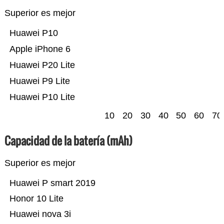
Superior es mejor
Huawei P10
Apple iPhone 6
Huawei P20 Lite
Huawei P9 Lite
Huawei P10 Lite
10
20
30
40
50
60
70
Capacidad de la batería (mAh)
Superior es mejor
Huawei P smart 2019
Honor 10 Lite
Huawei nova 3i