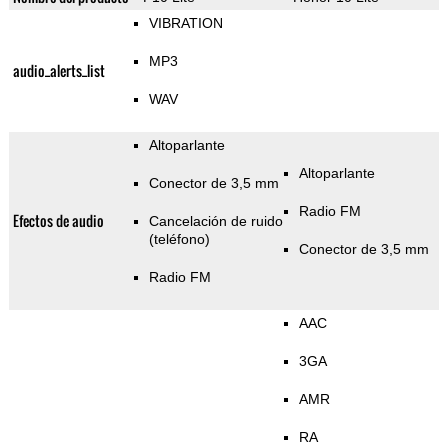
VIBRATION
MP3
audio_alerts_list
WAV
Altoparlante
Altoparlante
Conector de 3,5 mm
Radio FM
Efectos de audio
Cancelación de ruido
(teléfono)
Conector de 3,5 mm
Radio FM
AAC
3GA
AMR
RA