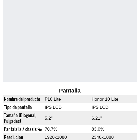
Pantalla
Nombre del producto
P10 Lite
Honor 10 Lite
Tipo de pantalla
IPS LCD
IPS LCD
Tamaño (Diagonal,
5.2"
6.21"
Pulgadas)
Pantalalla / chasis %
70.7%
83.0%
Resolución
1920x1080
2340x1080