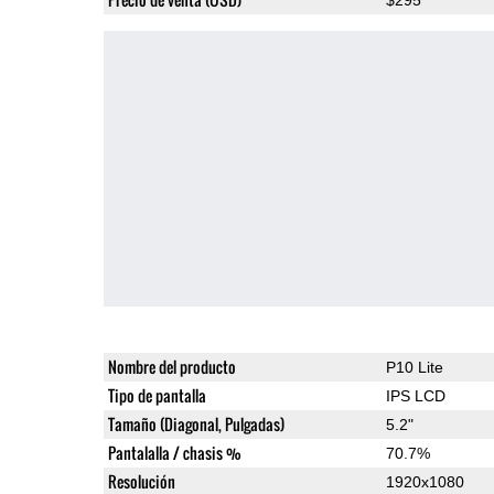
Nombre del producto
P10 Lite
Tipo de pantalla
IPS LCD
Tamaño (Diagonal, Pulgadas)
5.2"
Pantalalla / chasis %
70.7%
Resolución
1920x1080