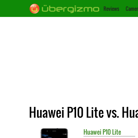
Reviews
Camer
Huawei P10 Lite vs. Hu
Huawei
P10 Lite