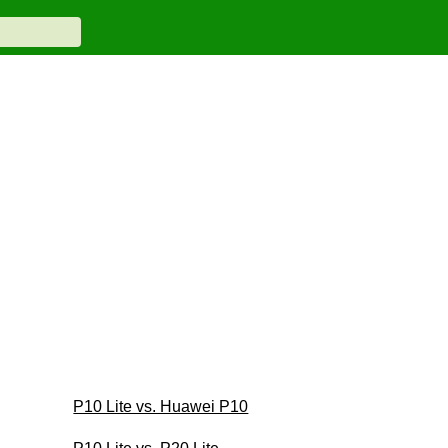
P10 Lite vs. Huawei P10