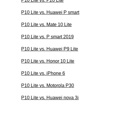
P10 Lite vs. P20 Lite
P10 Lite vs. Huawei P smart
P10 Lite vs. Mate 10 Lite
P10 Lite vs. P smart 2019
P10 Lite vs. Huawei P9 Lite
P10 Lite vs. Honor 10 Lite
P10 Lite vs. iPhone 6
P10 Lite vs. Motorola P30
P10 Lite vs. Huawei nova 3i