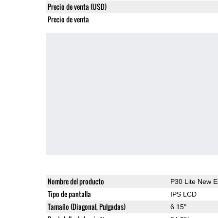
Precio de venta (USD)
Precio de venta
Nombre del producto
P30 Lite New E
Tipo de pantalla
IPS LCD
Tamaño (Diagonal, Pulgadas)
6.15"