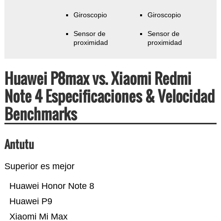
Giroscopio
Giroscopio
Sensor de
Sensor de
proximidad
proximidad
Huawei P8max vs. Xiaomi Redmi
Note 4 Especificaciones & Velocidad
Benchmarks
Antutu
Superior es mejor
Huawei Honor Note 8
Huawei P9
Xiaomi Mi Max