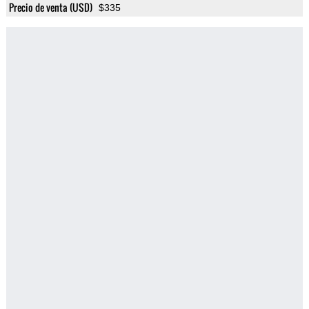
Precio de venta (USD)
$335