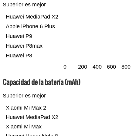
Superior es mejor
Huawei MediaPad X2
Apple iPhone 6 Plus
Huawei P9
Huawei P8max
Huawei P8
0
200
400
600
800
Capacidad de la batería (mAh)
Superior es mejor
Xiaomi Mi Max 2
Huawei MediaPad X2
Xiaomi Mi Max