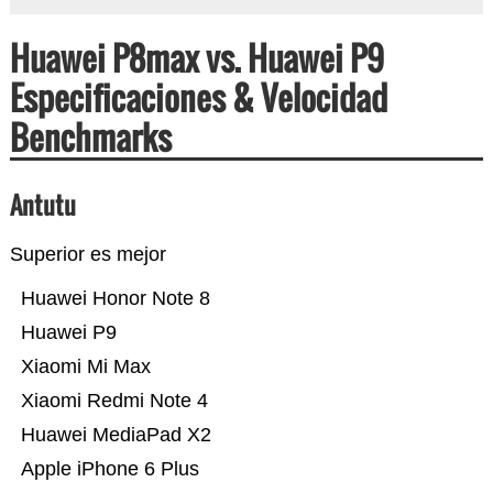
Huawei P8max vs. Huawei P9
Especificaciones & Velocidad
Benchmarks
Antutu
Superior es mejor
Huawei Honor Note 8
Huawei P9
Xiaomi Mi Max
Xiaomi Redmi Note 4
Huawei MediaPad X2
Apple iPhone 6 Plus