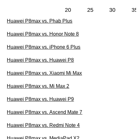
20
25
30
35
Huawei P8max vs. Phab Plus
Huawei P8max vs. Honor Note 8
Huawei P8max vs. iPhone 6 Plus
Huawei P8max vs. Huawei P8
Huawei P8max vs. Xiaomi Mi Max
Huawei P8max vs. Mi Max 2
Huawei P8max vs. Huawei P9
Huawei P8max vs. Ascend Mate 7
Huawei P8max vs. Redmi Note 4
Huawei P8max vs. MediaPad X2