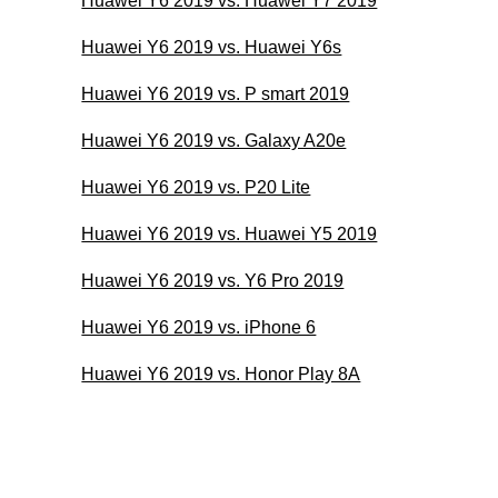
Huawei Y6 2019 vs. Huawei Y7 2019
Huawei Y6 2019 vs. Huawei Y6s
Huawei Y6 2019 vs. P smart 2019
Huawei Y6 2019 vs. Galaxy A20e
Huawei Y6 2019 vs. P20 Lite
Huawei Y6 2019 vs. Huawei Y5 2019
Huawei Y6 2019 vs. Y6 Pro 2019
Huawei Y6 2019 vs. iPhone 6
Huawei Y6 2019 vs. Honor Play 8A