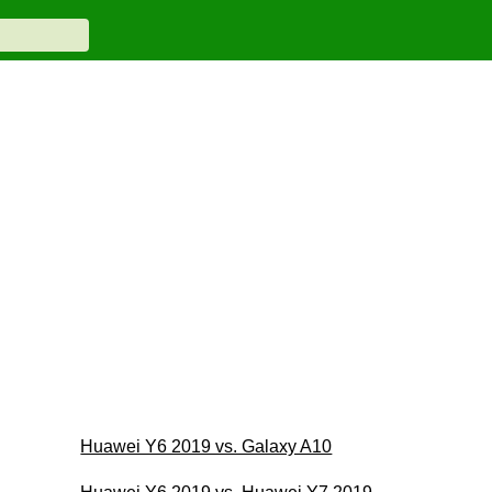
Huawei Y6 2019 vs. Galaxy A10