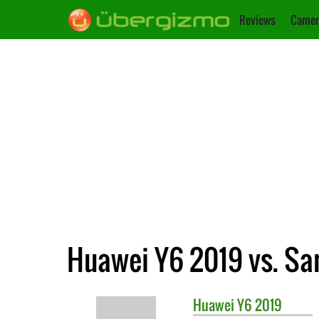
Reviews
Camer
Huawei Y6 2019 vs. Sa
Huawei
Y6 2019