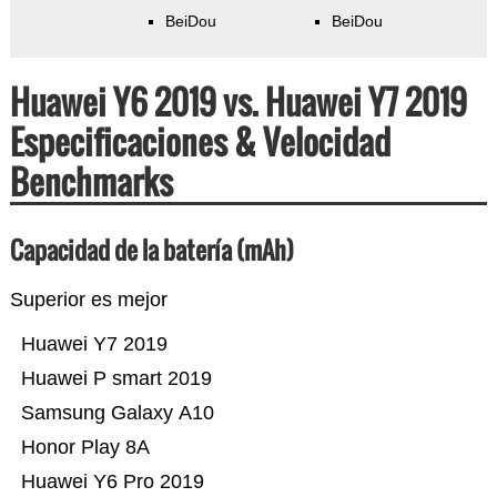
BeiDou
BeiDou
Huawei Y6 2019 vs. Huawei Y7 2019
Especificaciones & Velocidad
Benchmarks
Capacidad de la batería (mAh)
Superior es mejor
Huawei Y7 2019
Huawei P smart 2019
Samsung Galaxy A10
Honor Play 8A
Huawei Y6 Pro 2019