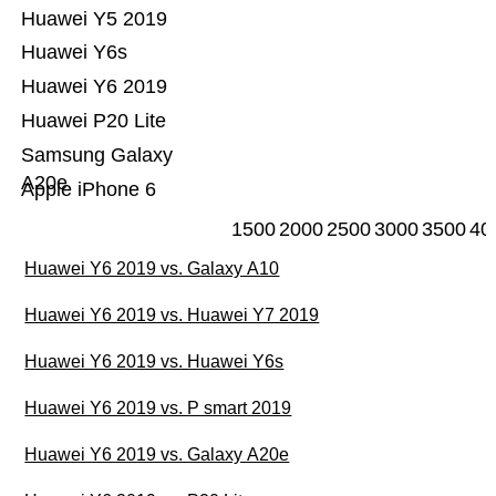
Huawei Y5 2019
Huawei Y6s
Huawei Y6 2019
Huawei P20 Lite
Samsung Galaxy
A20e
Apple iPhone 6
1500
2000
2500
3000
3500
40
Huawei Y6 2019 vs. Galaxy A10
Huawei Y6 2019 vs. Huawei Y7 2019
Huawei Y6 2019 vs. Huawei Y6s
Huawei Y6 2019 vs. P smart 2019
Huawei Y6 2019 vs. Galaxy A20e