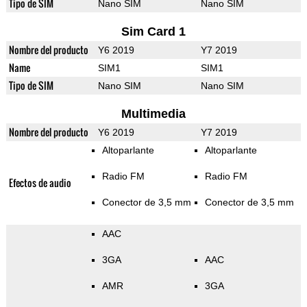
Tipo de SIM
Nano SIM
Nano SIM
Sim Card 1
Nombre del producto
Y6 2019
Y7 2019
Name
SIM1
SIM1
Tipo de SIM
Nano SIM
Nano SIM
Multimedia
Nombre del producto
Y6 2019
Y7 2019
Altoparlante
Altoparlante
Radio FM
Radio FM
Efectos de audio
Conector de 3,5 mm
Conector de 3,5 mm
AAC
3GA
AAC
AMR
3GA