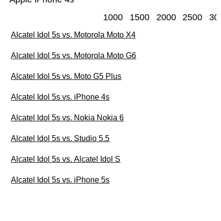
1000
1500
2000
2500
30
Alcatel Idol 5s vs. Motorola Moto X4
Alcatel Idol 5s vs. Motorola Moto G6
Alcatel Idol 5s vs. Moto G5 Plus
Alcatel Idol 5s vs. iPhone 4s
Alcatel Idol 5s vs. Nokia Nokia 6
Alcatel Idol 5s vs. Studio 5.5
Alcatel Idol 5s vs. Alcatel Idol S
Alcatel Idol 5s vs. iPhone 5s