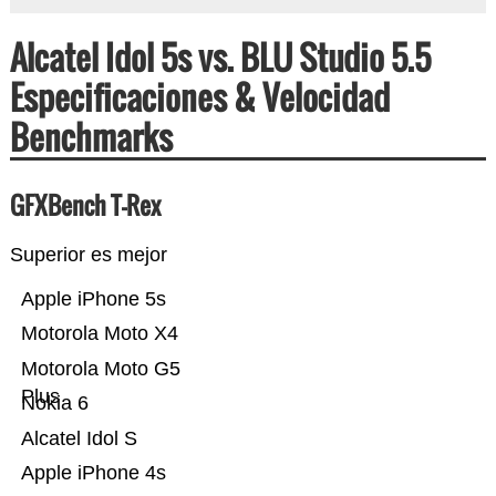
Alcatel Idol 5s vs. BLU Studio 5.5
Especificaciones & Velocidad
Benchmarks
GFXBench T-Rex
Superior es mejor
Apple iPhone 5s
Motorola Moto X4
Motorola Moto G5
Plus
Nokia 6
Alcatel Idol S
Apple iPhone 4s