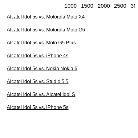
1000
1500
2000
2500
30
Alcatel Idol 5s vs. Motorola Moto X4
Alcatel Idol 5s vs. Motorola Moto G6
Alcatel Idol 5s vs. Moto G5 Plus
Alcatel Idol 5s vs. iPhone 4s
Alcatel Idol 5s vs. Nokia Nokia 6
Alcatel Idol 5s vs. Studio 5.5
Alcatel Idol 5s vs. Alcatel Idol S
Alcatel Idol 5s vs. iPhone 5s