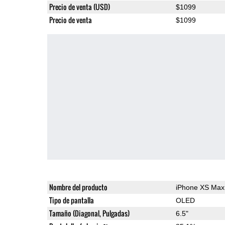
Precio de venta (USD)
$1099
Precio de venta
$1099
Nombre del producto
iPhone XS Max
Tipo de pantalla
OLED
Tamaño (Diagonal, Pulgadas)
6.5"