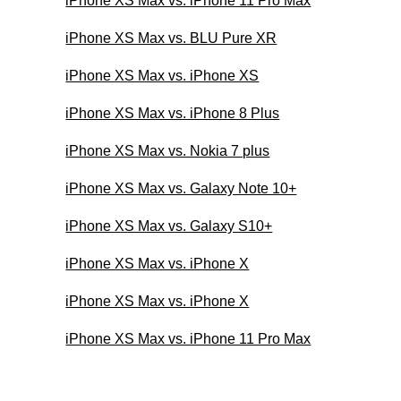
iPhone XS Max vs. iPhone 11 Pro Max
iPhone XS Max vs. BLU Pure XR
iPhone XS Max vs. iPhone XS
iPhone XS Max vs. iPhone 8 Plus
iPhone XS Max vs. Nokia 7 plus
iPhone XS Max vs. Galaxy Note 10+
iPhone XS Max vs. Galaxy S10+
iPhone XS Max vs. iPhone X
iPhone XS Max vs. iPhone X
iPhone XS Max vs. iPhone 11 Pro Max