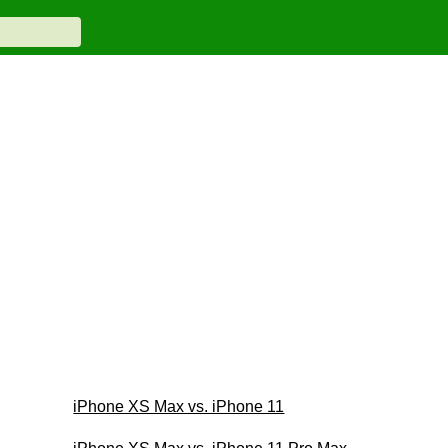
iPhone XS Max vs. iPhone 11