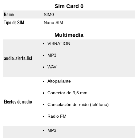
Sim Card 0
Name
SIM0
Tipo de SIM
Nano SIM
Multimedia
VIBRATION
MP3
audio_alerts_list
WAV
Altoparlante
Conector de 3,5 mm
Efectos de audio
Cancelación de ruido (teléfono)
Radio FM
MP3