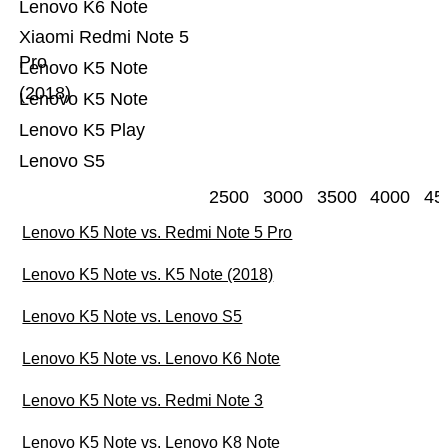
Lenovo K6 Note
Xiaomi Redmi Note 5
Pro
Lenovo K5 Note
(2018)
Lenovo K5 Note
Lenovo K5 Play
Lenovo S5
2500
3000
3500
4000
45
Lenovo K5 Note vs. Redmi Note 5 Pro
Lenovo K5 Note vs. K5 Note (2018)
Lenovo K5 Note vs. Lenovo S5
Lenovo K5 Note vs. Lenovo K6 Note
Lenovo K5 Note vs. Redmi Note 3
Lenovo K5 Note vs. Lenovo K8 Note