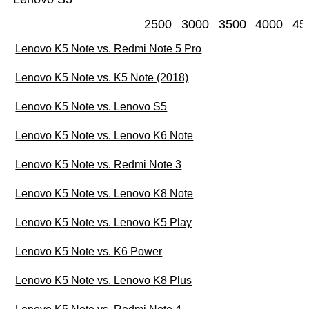
2500
3000
3500
4000
45
Lenovo K5 Note vs. Redmi Note 5 Pro
Lenovo K5 Note vs. K5 Note (2018)
Lenovo K5 Note vs. Lenovo S5
Lenovo K5 Note vs. Lenovo K6 Note
Lenovo K5 Note vs. Redmi Note 3
Lenovo K5 Note vs. Lenovo K8 Note
Lenovo K5 Note vs. Lenovo K5 Play
Lenovo K5 Note vs. K6 Power
Lenovo K5 Note vs. Lenovo K8 Plus