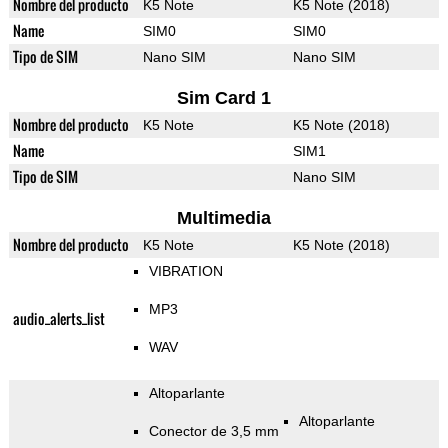
Nombre del producto
K5 Note
K5 Note (2018)
Name
SIM0
SIM0
Tipo de SIM
Nano SIM
Nano SIM
Sim Card 1
Nombre del producto
K5 Note
K5 Note (2018)
Name
SIM1
Tipo de SIM
Nano SIM
Multimedia
Nombre del producto
K5 Note
K5 Note (2018)
VIBRATION
MP3
audio_alerts_list
WAV
Altoparlante
Altoparlante
Conector de 3,5 mm