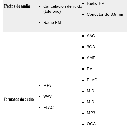
Radio FM
Efectos de audio
Cancelación de ruido
(teléfono)
Conector de 3,5 mm
Radio FM
AAC
3GA
AMR
RA
FLAC
MP3
MID
WAV
Formatos de audio
MIDI
FLAC
MP3
OGA