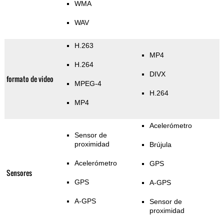
WMA
WAV
H.263
MP4
H.264
DIVX
formato de video
MPEG-4
H.264
MP4
Acelerómetro
Sensor de
proximidad
Brújula
Acelerómetro
GPS
Sensores
GPS
A-GPS
A-GPS
Sensor de
proximidad