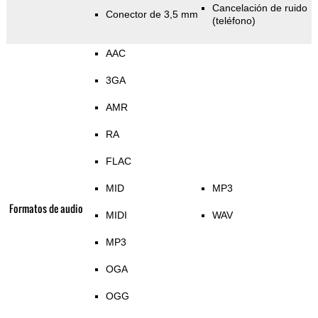
Cancelación de ruido
Conector de 3,5 mm
(teléfono)
AAC
3GA
AMR
RA
FLAC
MID
MP3
Formatos de audio
MIDI
WAV
MP3
OGA
OGG