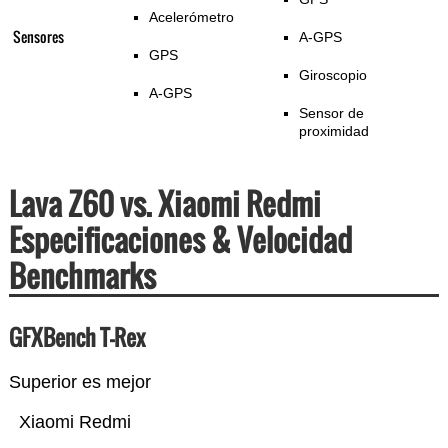
Acelerómetro
Sensores
A-GPS
GPS
Giroscopio
A-GPS
Sensor de
proximidad
Lava Z60 vs. Xiaomi Redmi
Especificaciones & Velocidad
Benchmarks
GFXBench T-Rex
Superior es mejor
Xiaomi Redmi