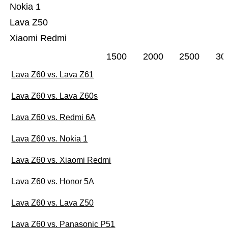
Nokia 1
Lava Z50
Xiaomi Redmi
1500
2000
2500
30
Lava Z60 vs. Lava Z61
Lava Z60 vs. Lava Z60s
Lava Z60 vs. Redmi 6A
Lava Z60 vs. Nokia 1
Lava Z60 vs. Xiaomi Redmi
Lava Z60 vs. Honor 5A
Lava Z60 vs. Lava Z50
Lava Z60 vs. Panasonic P51