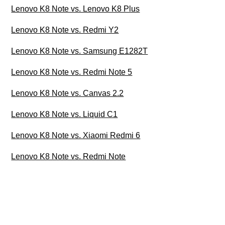
Lenovo K8 Note vs. Lenovo K8 Plus
Lenovo K8 Note vs. Redmi Y2
Lenovo K8 Note vs. Samsung E1282T
Lenovo K8 Note vs. Redmi Note 5
Lenovo K8 Note vs. Canvas 2.2
Lenovo K8 Note vs. Liquid C1
Lenovo K8 Note vs. Xiaomi Redmi 6
Lenovo K8 Note vs. Redmi Note