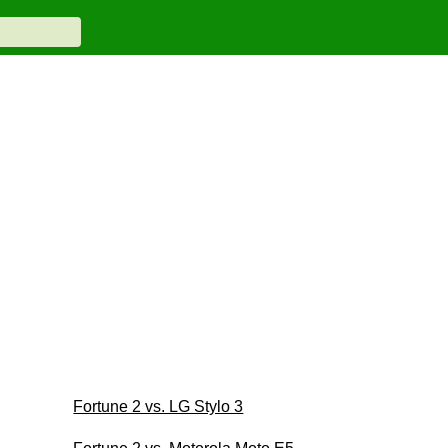
Fortune 2 vs. LG Stylo 3