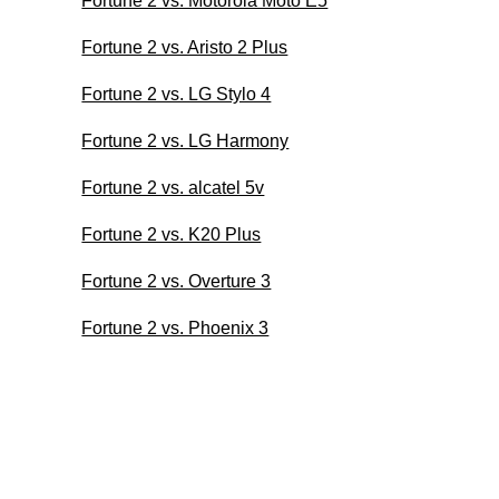
Fortune 2 vs. Motorola Moto E5
Fortune 2 vs. Aristo 2 Plus
Fortune 2 vs. LG Stylo 4
Fortune 2 vs. LG Harmony
Fortune 2 vs. alcatel 5v
Fortune 2 vs. K20 Plus
Fortune 2 vs. Overture 3
Fortune 2 vs. Phoenix 3