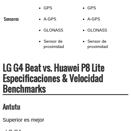
GPS
GPS
Sensores
A-GPS
A-GPS
GLONASS
GLONASS
Sensor de
Sensor de
proximidad
proximidad
LG G4 Beat vs. Huawei P8 Lite
Especificaciones & Velocidad
Benchmarks
Antutu
Superior es mejor