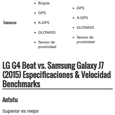
Brújula
GPS
GPS
A-GPS
Sensores
A-GPS
GLONASS
GLONASS
Sensor de
proximidad
Sensor de
proximidad
LG G4 Beat vs. Samsung Galaxy J7
(2015) Especificaciones & Velocidad
Benchmarks
Antutu
Superior es mejor