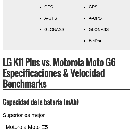
GPS
GPS
A-GPS
A-GPS
GLONASS
GLONASS
BeiDou
LG K11 Plus vs. Motorola Moto G6
Especificaciones & Velocidad
Benchmarks
Capacidad de la batería (mAh)
Superior es mejor
Motorola Moto E5