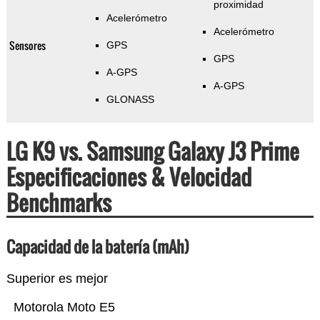
proximidad
Acelerómetro
Acelerómetro
Sensores
GPS
GPS
A-GPS
A-GPS
GLONASS
LG K9 vs. Samsung Galaxy J3 Prime
Especificaciones & Velocidad
Benchmarks
Capacidad de la batería (mAh)
Superior es mejor
Motorola Moto E5