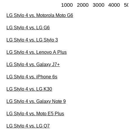
1000
2000
3000
4000
50
LG Stylo 4 vs. Motorola Moto G6
LG Stylo 4 vs. LG G6
LG Stylo 4 vs. LG Stylo 3
LG Stylo 4 vs. Lenovo A Plus
LG Stylo 4 vs. Galaxy J7+
LG Stylo 4 vs. iPhone 6s
LG Stylo 4 vs. LG K30
LG Stylo 4 vs. Galaxy Note 9
LG Stylo 4 vs. Moto E5 Plus
LG Stylo 4 vs. LG Q7