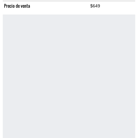
Precio de venta
$649