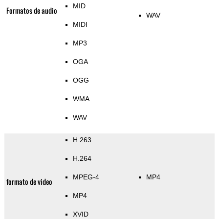
MID
Formatos de audio
WAV
MIDI
MP3
OGA
OGG
WMA
WAV
H.263
H.264
MPEG-4
MP4
formato de video
MP4
XVID