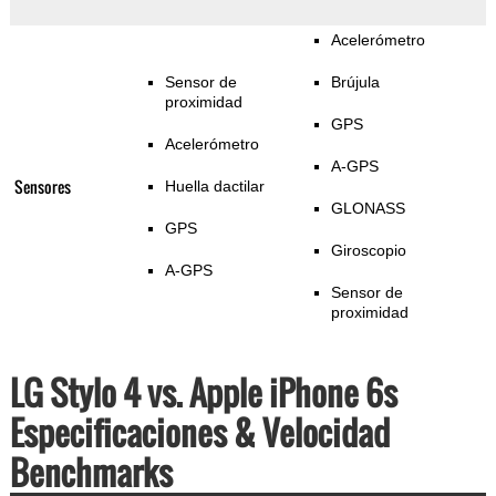
Acelerómetro
Sensor de
Brújula
proximidad
GPS
Acelerómetro
A-GPS
Sensores
Huella dactilar
GLONASS
GPS
Giroscopio
A-GPS
Sensor de
proximidad
LG Stylo 4 vs. Apple iPhone 6s
Especificaciones & Velocidad
Benchmarks