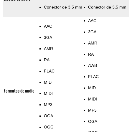
Conector de 3,5 mm
Conector de 3,5 mm
AAC
AAC
3GA
3GA
AMR
AMR
RA
RA
AWB
FLAC
FLAC
MID
MID
Formatos de audio
MIDI
MIDI
MP3
MP3
OGA
OGA
OGG