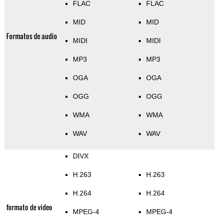
FLAC
FLAC
MID
MID
Formatos de audio
MIDI
MIDI
MP3
MP3
OGA
OGA
OGG
OGG
WMA
WMA
WAV
WAV
DIVX
H.263
H.263
H.264
H.264
formato de video
MPEG-4
MPEG-4