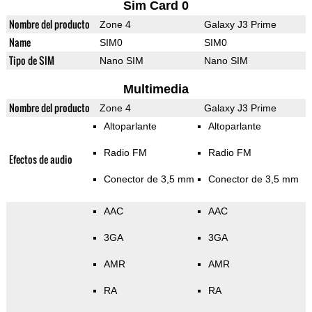
Sim Card 0
Nombre del producto
Zone 4
Galaxy J3 Prime
Name
SIM0
SIM0
Tipo de SIM
Nano SIM
Nano SIM
Multimedia
Nombre del producto
Zone 4
Galaxy J3 Prime
Altoparlante
Altoparlante
Radio FM
Radio FM
Efectos de audio
Conector de 3,5 mm
Conector de 3,5 mm
AAC
AAC
3GA
3GA
AMR
AMR
RA
RA