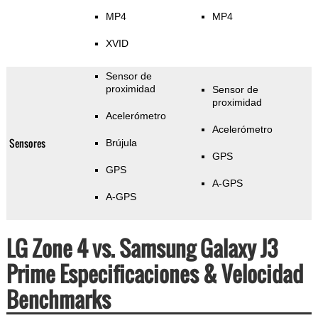
MP4
MP4
XVID
Sensor de
proximidad
Sensor de
proximidad
Acelerómetro
Acelerómetro
Sensores
Brújula
GPS
GPS
A-GPS
A-GPS
LG Zone 4 vs. Samsung Galaxy J3
Prime Especificaciones & Velocidad
Benchmarks