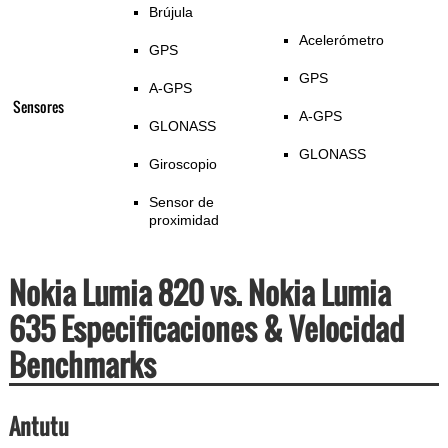
Brújula
Acelerómetro
GPS
GPS
A-GPS
Sensores
A-GPS
GLONASS
GLONASS
Giroscopio
Sensor de
proximidad
Nokia Lumia 820 vs. Nokia Lumia
635 Especificaciones & Velocidad
Benchmarks
Antutu