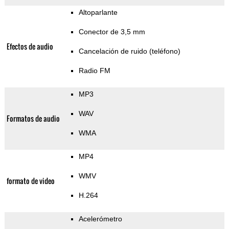
Altoparlante
Conector de 3,5 mm
Efectos de audio
Cancelación de ruido (teléfono)
Radio FM
MP3
WAV
Formatos de audio
WMA
MP4
WMV
formato de video
H.264
Acelerómetro