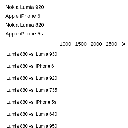
Nokia Lumia 920
Apple iPhone 6
Nokia Lumia 820
Apple iPhone 5s
1000
1500
2000
2500
30
Lumia 830 vs. Lumia 930
Lumia 830 vs. iPhone 6
Lumia 830 vs. Lumia 920
Lumia 830 vs. Lumia 735
Lumia 830 vs. iPhone 5s
Lumia 830 vs. Lumia 640
Lumia 830 vs. Lumia 950