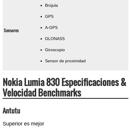
Brújula
GPS
A-GPS
Sensores
GLONASS
Giroscopio
Sensor de proximidad
Nokia Lumia 830 Especificaciones &
Velocidad Benchmarks
Antutu
Superior es mejor