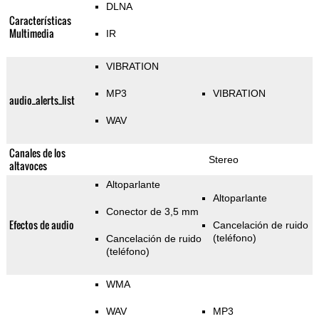
DLNA
Características
Multimedia
IR
VIBRATION
MP3
VIBRATION
audio_alerts_list
WAV
Canales de los
Stereo
altavoces
Altoparlante
Altoparlante
Conector de 3,5 mm
Efectos de audio
Cancelación de ruido
(teléfono)
Cancelación de ruido
(teléfono)
WMA
WAV
MP3