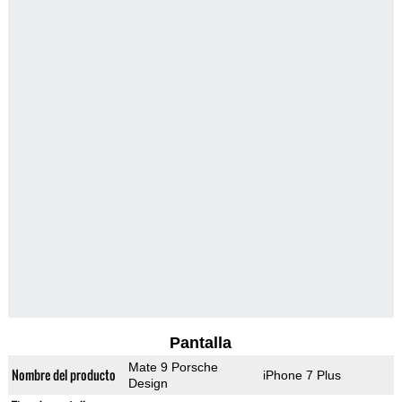
Pantalla
Mate 9 Porsche
Nombre del producto
iPhone 7 Plus
Design