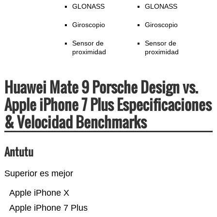
GLONASS
GLONASS
Giroscopio
Giroscopio
Sensor de
Sensor de
proximidad
proximidad
Huawei Mate 9 Porsche Design vs.
Apple iPhone 7 Plus Especificaciones
& Velocidad Benchmarks
Antutu
Superior es mejor
Apple iPhone X
Apple iPhone 7 Plus