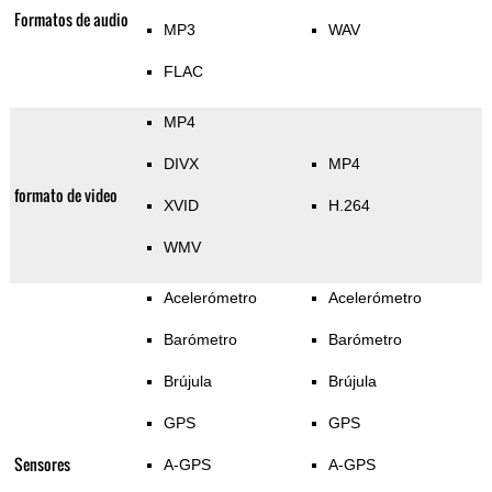
Formatos de audio
MP3
WAV
FLAC
MP4
DIVX
MP4
formato de video
XVID
H.264
WMV
Acelerómetro
Acelerómetro
Barómetro
Barómetro
Brújula
Brújula
GPS
GPS
Sensores
A-GPS
A-GPS