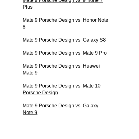
Mate 9 Porsche Design vs. iPhone 7
Plus
Mate 9 Porsche Design vs. Honor Note
8
Mate 9 Porsche Design vs. Galaxy S8
Mate 9 Porsche Design vs. Mate 9 Pro
Mate 9 Porsche Design vs. Huawei
Mate 9
Mate 9 Porsche Design vs. Mate 10
Porsche Design
Mate 9 Porsche Design vs. Galaxy
Note 9