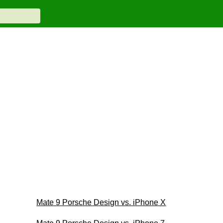
Mate 9 Porsche Design vs. iPhone X