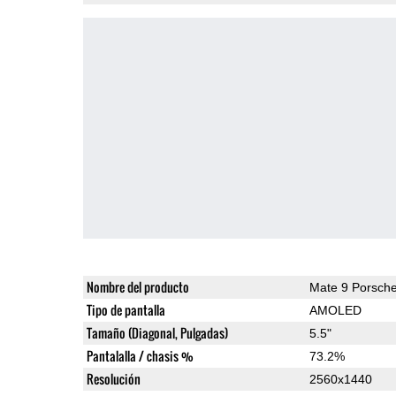
Nombre del producto
Mate 9 Porsch
Tipo de pantalla
AMOLED
Tamaño (Diagonal, Pulgadas)
5.5"
Pantalalla / chasis %
73.2%
Resolución
2560x1440