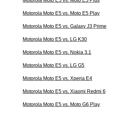
Motorola Moto E5 vs. Moto E5 Plus
Motorola Moto E5 vs. Moto E5 Play
Motorola Moto E5 vs. Galaxy J3 Prime
Motorola Moto E5 vs. LG K30
Motorola Moto E5 vs. Nokia 3.1
Motorola Moto E5 vs. LG G5
Motorola Moto E5 vs. Xperia E4
Motorola Moto E5 vs. Xiaomi Redmi 6
Motorola Moto E5 vs. Moto G6 Play