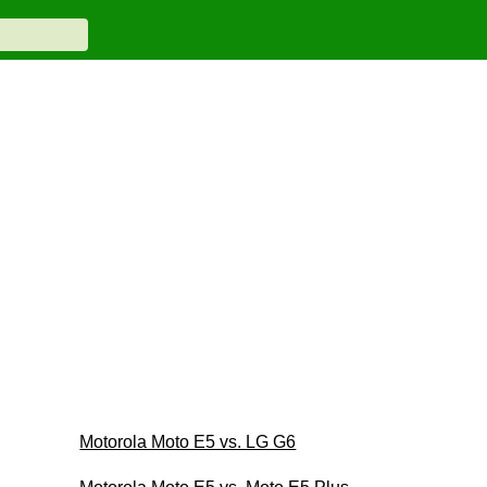
Motorola Moto E5 vs. LG G6