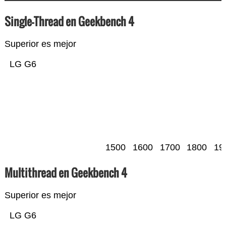
Single-Thread en Geekbench 4
Superior es mejor
LG G6
1500
1600
1700
1800
19
Multithread en Geekbench 4
Superior es mejor
LG G6