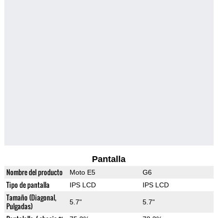
Pantalla
Nombre del producto
Moto E5
G6
Tipo de pantalla
IPS LCD
IPS LCD
Tamaño (Diagonal,
5.7"
5.7"
Pulgadas)