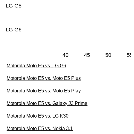
LG G5
LG G6
40
45
50
55
Motorola Moto E5 vs. LG G6
Motorola Moto E5 vs. Moto E5 Plus
Motorola Moto E5 vs. Moto E5 Play
Motorola Moto E5 vs. Galaxy J3 Prime
Motorola Moto E5 vs. LG K30
Motorola Moto E5 vs. Nokia 3.1