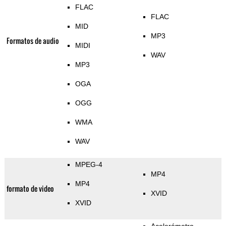
FLAC
FLAC
MID
MP3
Formatos de audio
MIDI
WAV
MP3
OGA
OGG
WMA
WAV
MPEG-4
MP4
MP4
formato de video
XVID
XVID