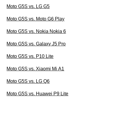
Moto G5S vs. LG G5
Moto G5S vs. Moto G6 Play
Moto G5S vs. Nokia Nokia 6
Moto G5S vs. Galaxy J5 Pro
Moto G5S vs. P10 Lite
Moto G5S vs. Xiaomi Mi A1
Moto G5S vs. LG Q6
Moto G5S vs. Huawei P9 Lite