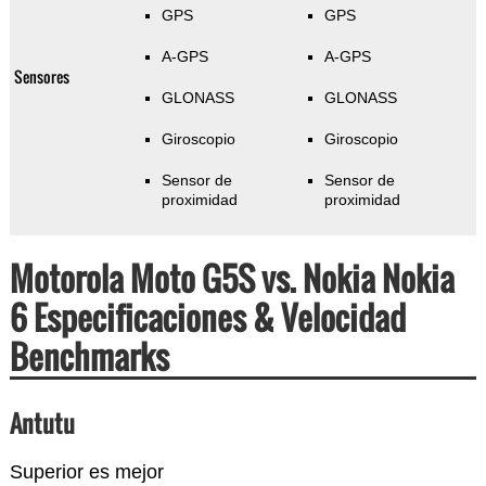
GPS
GPS
A-GPS
A-GPS
Sensores
GLONASS
GLONASS
Giroscopio
Giroscopio
Sensor de
Sensor de
proximidad
proximidad
Motorola Moto G5S vs. Nokia Nokia
6 Especificaciones & Velocidad
Benchmarks
Antutu
Superior es mejor