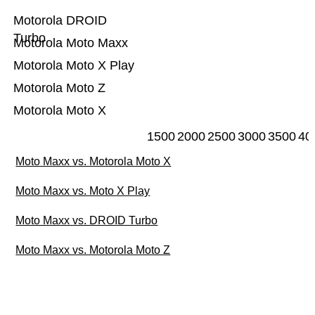
Motorola DROID
Turbo
Motorola Moto Maxx
Motorola Moto X Play
Motorola Moto Z
Motorola Moto X
1500
2000
2500
3000
3500
40
Moto Maxx vs. Motorola Moto X
Moto Maxx vs. Moto X Play
Moto Maxx vs. DROID Turbo
Moto Maxx vs. Motorola Moto Z