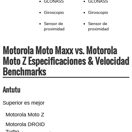
GLONASS
GLONASS
Giroscopio
Giroscopio
Sensor de
Sensor de
proximidad
proximidad
Motorola Moto Maxx vs. Motorola
Moto Z Especificaciones & Velocidad
Benchmarks
Antutu
Superior es mejor
Motorola Moto Z
Motorola DROID
Turbo