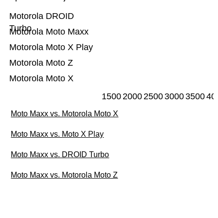
Motorola DROID
Turbo
Motorola Moto Maxx
Motorola Moto X Play
Motorola Moto Z
Motorola Moto X
1500
2000
2500
3000
3500
40
Moto Maxx vs. Motorola Moto X
Moto Maxx vs. Moto X Play
Moto Maxx vs. DROID Turbo
Moto Maxx vs. Motorola Moto Z