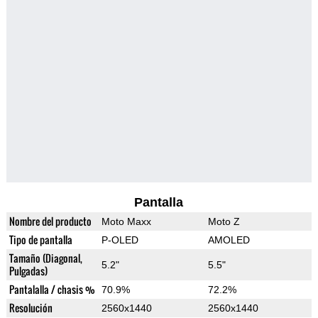
Pantalla
Nombre del producto
Moto Maxx
Moto Z
Tipo de pantalla
P-OLED
AMOLED
Tamaño (Diagonal,
5.2"
5.5"
Pulgadas)
Pantalalla / chasis %
70.9%
72.2%
Resolución
2560x1440
2560x1440